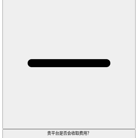
贵平台是否会收取费用？