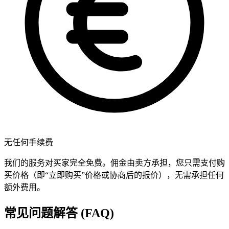
无任何手续费
我们的服务对买家完全免费。佣金由卖方承担，您只需支付购
买价格（即“立即购买”价格或协商后的报价），无需承担任何
额外费用。
常见问题解答 (FAQ)