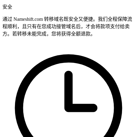
安全
通过 Nameshift.com 转移域名既安全又便捷。我们全程保障流
程顺利，且只有在您成功接管域名后，才会将款项支付给卖
方。若转移未能完成，您将获得全额退款。