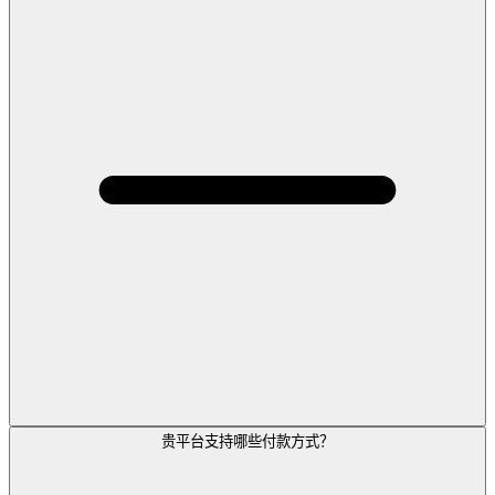
贵平台支持哪些付款方式？