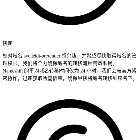
快速
您对域名 sveltekit-prerender 感兴趣，并希望尽快取得域名的管
理权限。我们将全力确保域名的转移流程高效顺畅。
Nameshift 的平均域名转移时间仅为 24 小时，我们会与卖方紧
密协作，迅速获取所需信息，确保尽快将域名转移到您名下。