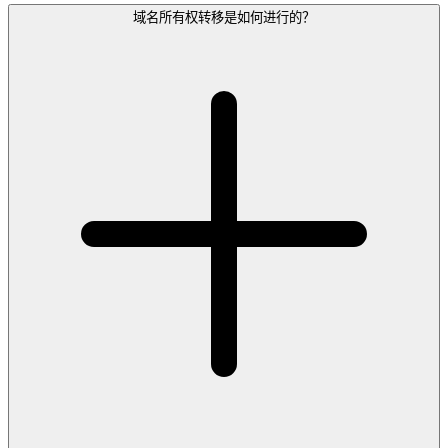
域名所有权转移是如何进行的？