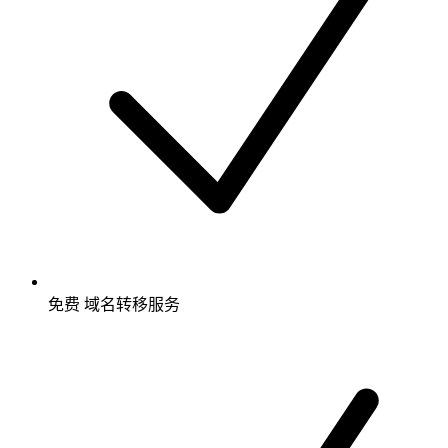
免费
域名转移服务