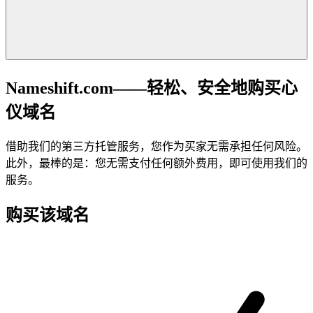
Nameshift.com——轻松、安全地购买心
仪域名
借助我们的第三方托管服务，您作为买家无需承担任何风险。
此外，最棒的是：您无需支付任何额外费用，即可使用我们的
服务。
购买该域名