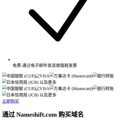
免费
通过电子邮件发送增值税发票
以及更多
以及更多
立即购买
通过 Nameshift.com 购买域名