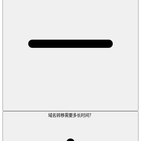
域名转移需要多长时间？