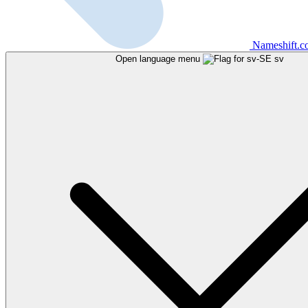
Nameshift.
Open language menu
sv