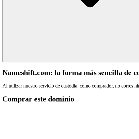
Nameshift.com: la forma más sencilla de 
Al utilizar nuestro servicio de custodia, como comprador, no corres n
Comprar este dominio