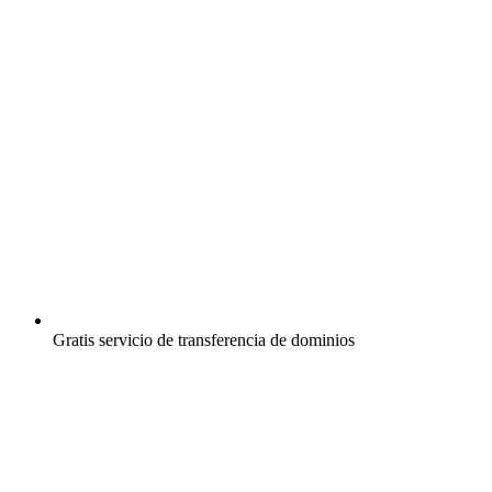
Gratis
servicio de transferencia de dominios