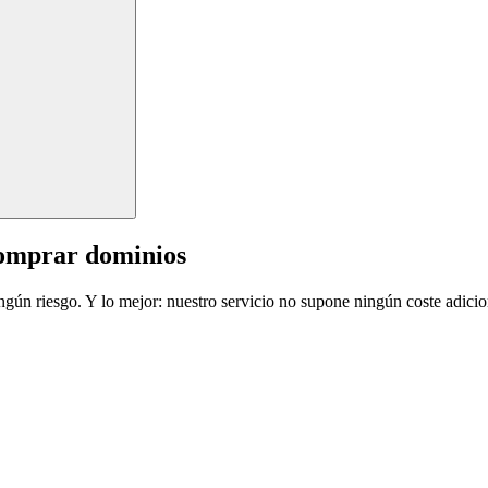
comprar dominios
ingún riesgo. Y lo mejor: nuestro servicio no supone ningún coste adicio