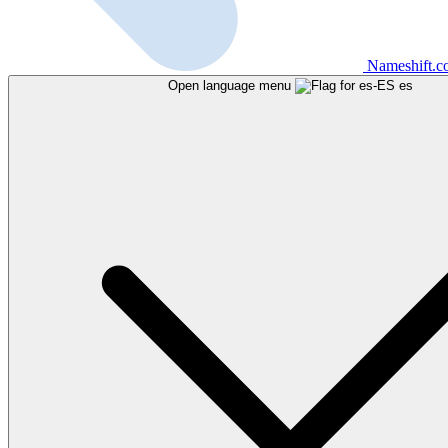
Nameshift.
Open language menu
es