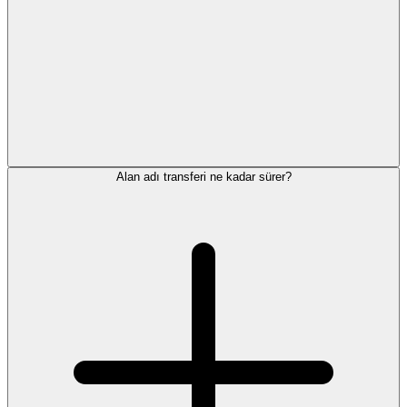
Alan adı transferi ne kadar sürer?