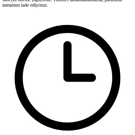
tamamını iade ediyoruz.