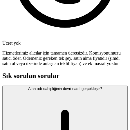
Ücret yok
Hizmetlerimiz alıcılar için tamamen ücretsizdir. Komisyonumuzu
satıcı öder. Ödemeniz gereken tek şey, satın alma fiyatıdır (şimdi
satın al veya üzerinde anlaşılan teklif fiyatı) ve ek masraf yoktur.
Sık sorulan sorular
Alan adı sahipliğinin devri nasıl gerçekleşir?