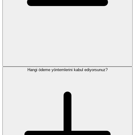
Hangi ödeme yöntemlerini kabul ediyorsunuz?