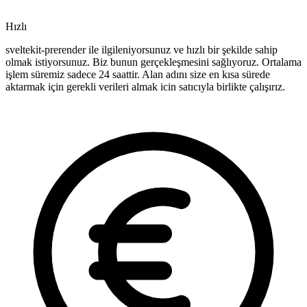
Hızlı
sveltekit-prerender ile ilgileniyorsunuz ve hızlı bir şekilde sahip
olmak istiyorsunuz. Biz bunun gerçekleşmesini sağlıyoruz. Ortalama
işlem süremiz sadece 24 saattir. Alan adını size en kısa sürede
aktarmak için gerekli verileri almak icin satıcıyla birlikte çalışırız.