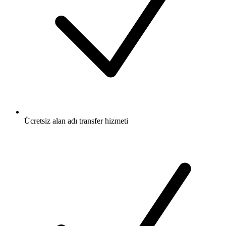
Ücretsiz
alan adı transfer hizmeti