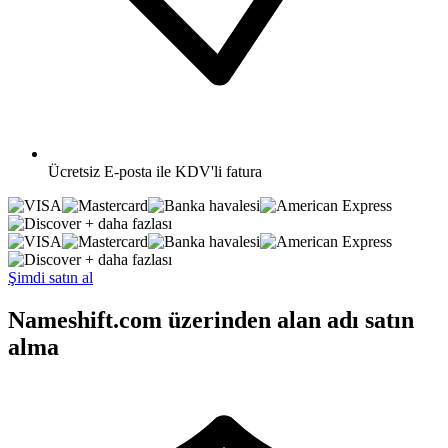
Ücretsiz
E-posta ile KDV'li fatura
+ daha fazlası
+ daha fazlası
Şimdi satın al
Nameshift.com üzerinden alan adı satın
alma