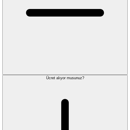
Ücret alıyor musunuz?