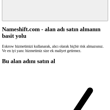
Nameshift.com - alan adı satın almanın
basit yolu
Eskrow hizmetimizi kullanarak, alıcı olarak hiçbir risk almazsınız.
Ve en iyi yanı: hizmetimiz size ek maliyet getirmez.
Bu alan adını satın al