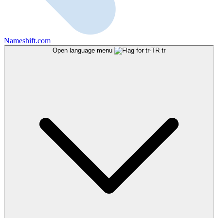
Nameshift.com
Open language menu
tr