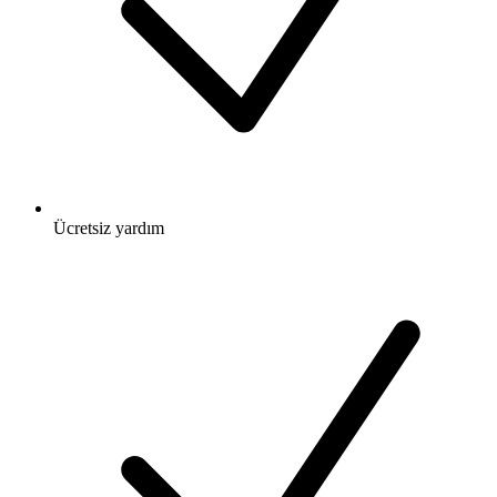
Ücretsiz
yardım