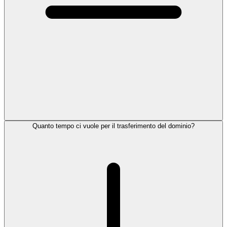
Quanto tempo ci vuole per il trasferimento del dominio?