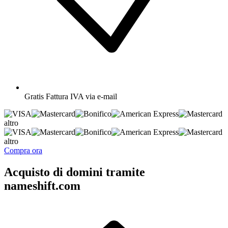
Gratis
Fattura IVA via e-mail
altro
altro
Compra ora
Acquisto di domini tramite
nameshift.com