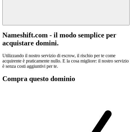
Nameshift.com - il modo semplice per
acquistare domini.
Utilizzando il nostro servizio di escrow, il rischio per te come
acquirente è praticamente nullo. E la cosa migliore: il nostro servizio
è senza costi aggiuntivi per te.
Compra questo dominio