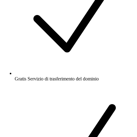
Gratis
Servizio di trasferimento del dominio