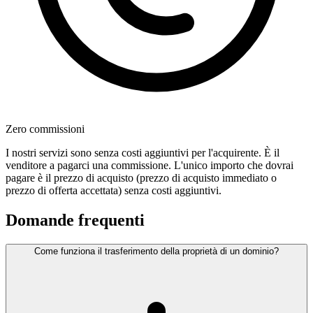
Zero commissioni
I nostri servizi sono senza costi aggiuntivi per l'acquirente. È il
venditore a pagarci una commissione. L'unico importo che dovrai
pagare è il prezzo di acquisto (prezzo di acquisto immediato o
prezzo di offerta accettata) senza costi aggiuntivi.
Domande frequenti
Come funziona il trasferimento della proprietà di un dominio?