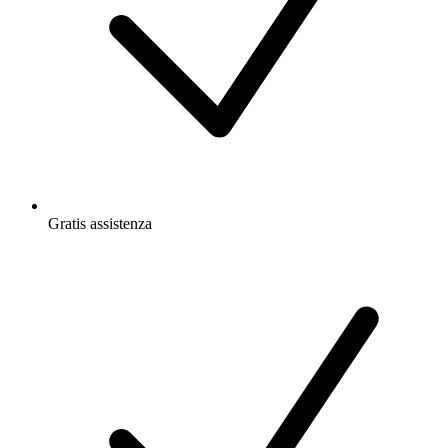
Gratis
assistenza