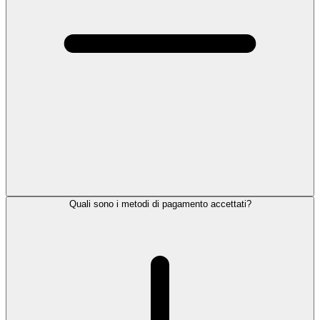
Quali sono i metodi di pagamento accettati?