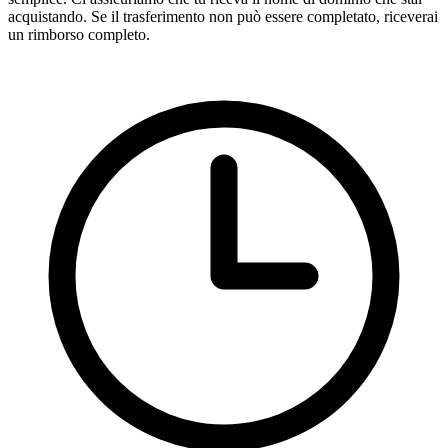
acquistando. Se il trasferimento non può essere completato, riceverai
un rimborso completo.