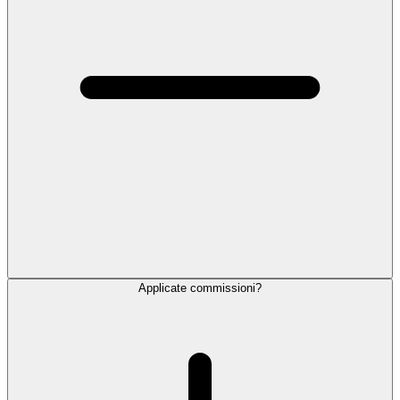
Applicate commissioni?