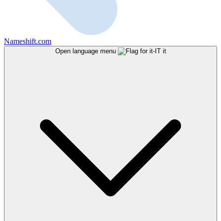
Nameshift.com
Open language menu
it