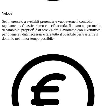
Veloce
Sei interessato a sveltekit-prerender e vuoi averne il controllo
rapidamente. Ci assicuriamo che ciò accada. Il nostro tempo medio
di cambio di proprietà è di sole 24 ore. Lavoriamo con il venditore
per ottenere i dati necessari e fare tutto il possibile per trasferire il
dominio nel minor tempo possibile.